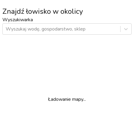
Znajdź łowisko w okolicy
Wyszukiwarka
Wyszukaj wodę, gospodarstwo, sklep
Ładowanie mapy...